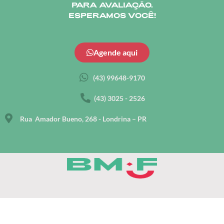
PARA AVALIAÇÃO.
ESPERAMOS VOCÊ!
Agende aqui
(43) 99648-9170
(43) 3025 - 2526
Rua Amador Bueno, 268 - Londrina – PR