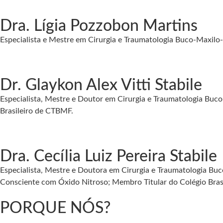
Dra. Lígia Pozzobon Martins
Especialista e Mestre em Cirurgia e Traumatologia Buco-Maxilo-
Dr. Glaykon Alex Vitti Stabile
Especialista, Mestre e Doutor em Cirurgia e Traumatologia Buc
Brasileiro de CTBMF.
Dra. Cecília Luiz Pereira Stabile
Especialista, Mestre e Doutora em Cirurgia e Traumatologia Buc
Consciente com Óxido Nitroso; Membro Titular do Colégio Bras
PORQUE NÓS?