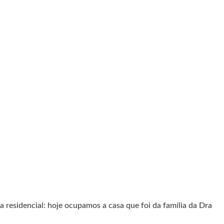
ra residencial: hoje ocupamos a casa que foi da família da Dra