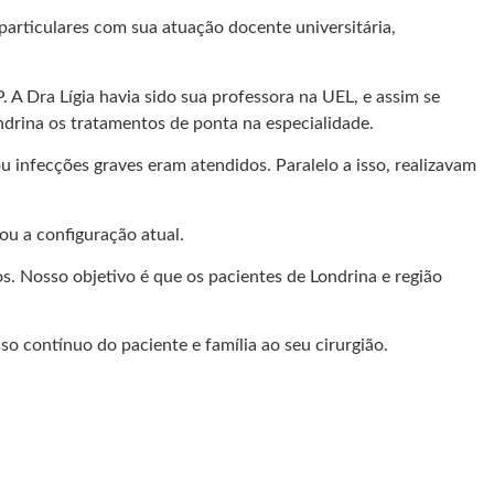
particulares com sua atuação docente universitária,
 Dra Lígia havia sido sua professora na UEL, e assim se
ndrina os tratamentos de ponta na especialidade.
u infecções graves eram atendidos. Paralelo a isso, realizavam
ou a configuração atual.
. Nosso objetivo é que os pacientes de Londrina e região
 contínuo do paciente e família ao seu cirurgião.