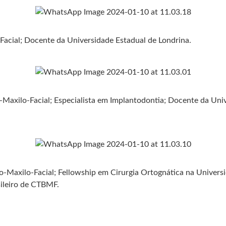
Facial; Docente da Universidade Estadual de Londrina.
o-Maxilo-Facial; Especialista em Implantodontia; Docente da Un
o-Maxilo-Facial; Fellowship em Cirurgia Ortognática na Universi
ileiro de CTBMF.