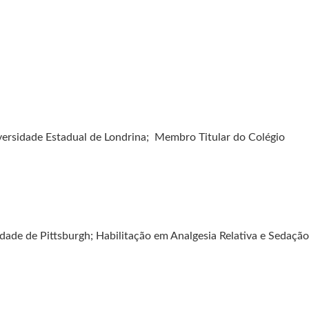
iversidade Estadual de Londrina; Membro Titular do Colégio
dade de Pittsburgh; Habilitação em Analgesia Relativa e Sedação